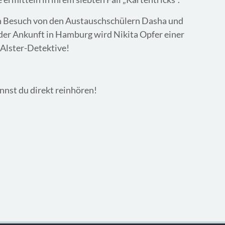
 Besuch von den Austauschschülern Dasha und
 der Ankunft in Hamburg wird Nikita Opfer einer
 Alster-Detektive!
nnst du direkt reinhören!